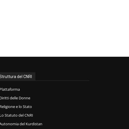
Struttura del CNRI
Plattaforma
Diritti delle Donne
Religione e lo Stato
Lo Statuto del CNRI
Autonomia del Kurdistan