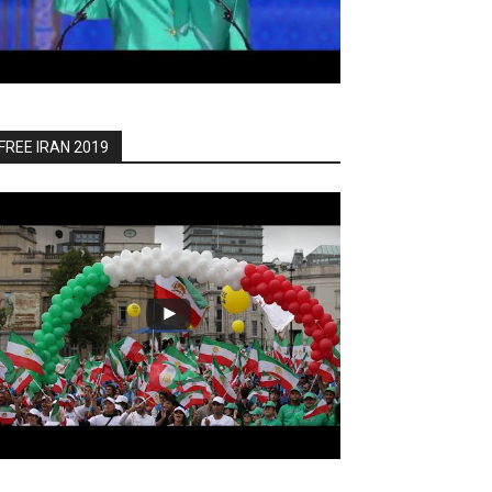
FREE IRAN 2019