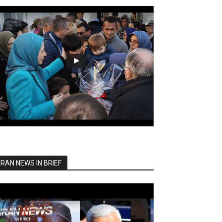
IRAN NEWS IN BRIEF