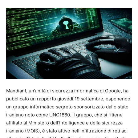
Mandiant, un’unità di sicurezza informatica di Google, ha
pubblicato un rapporto giovedì 19 settembre, esponendo
un gruppo informatico segreto sponsorizzato dallo stato
iraniano noto come UNC1860. Il gruppo, che si ritiene
affiliato al Ministero dell’Intelligence e della sicurezza
iraniano (MOIS), è stato attivo nell’infiltrazione di reti ad