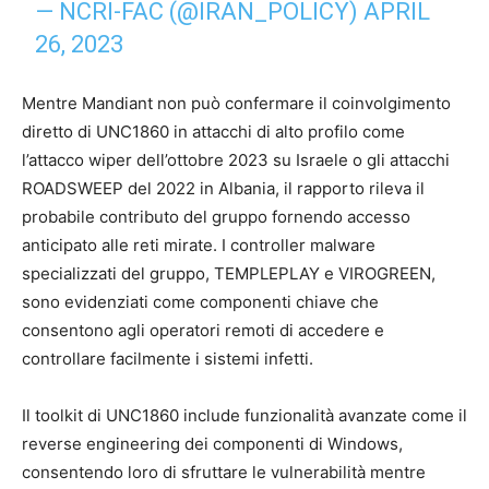
— NCRI-FAC (@IRAN_POLICY)
APRIL
26, 2023
Mentre Mandiant non può confermare il coinvolgimento
diretto di UNC1860 in attacchi di alto profilo come
l’attacco wiper dell’ottobre 2023 su Israele o gli attacchi
ROADSWEEP del 2022 in Albania, il rapporto rileva il
probabile contributo del gruppo fornendo accesso
anticipato alle reti mirate. I controller malware
specializzati del gruppo, TEMPLEPLAY e VIROGREEN,
sono evidenziati come componenti chiave che
consentono agli operatori remoti di accedere e
controllare facilmente i sistemi infetti.
Il toolkit di UNC1860 include funzionalità avanzate come il
reverse engineering dei componenti di Windows,
consentendo loro di sfruttare le vulnerabilità mentre