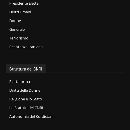
Presidente Eletta
Diritti Umani
Donne
Generale
Terrorismo
Resistenza Iraniana
Struttura del CNRI
Plattaforma
Diritti delle Donne
Religione e lo Stato
Lo Statuto del CNRI
Autonomia del Kurdistan