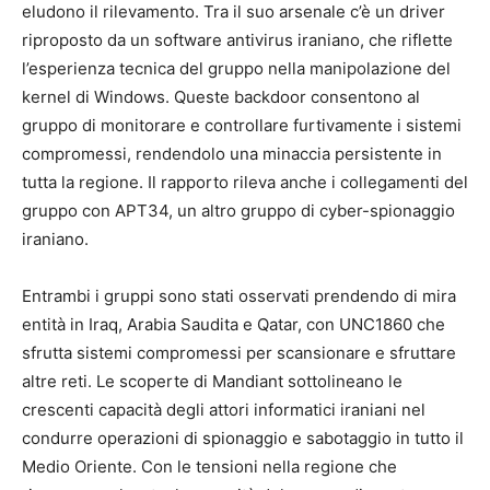
eludono il rilevamento. Tra il suo arsenale c’è un driver
riproposto da un software antivirus iraniano, che riflette
l’esperienza tecnica del gruppo nella manipolazione del
kernel di Windows. Queste backdoor consentono al
gruppo di monitorare e controllare furtivamente i sistemi
compromessi, rendendolo una minaccia persistente in
tutta la regione. Il rapporto rileva anche i collegamenti del
gruppo con APT34, un altro gruppo di cyber-spionaggio
iraniano.
Entrambi i gruppi sono stati osservati prendendo di mira
entità in Iraq, Arabia Saudita e Qatar, con UNC1860 che
sfrutta sistemi compromessi per scansionare e sfruttare
altre reti. Le scoperte di Mandiant sottolineano le
crescenti capacità degli attori informatici iraniani nel
condurre operazioni di spionaggio e sabotaggio in tutto il
Medio Oriente. Con le tensioni nella regione che