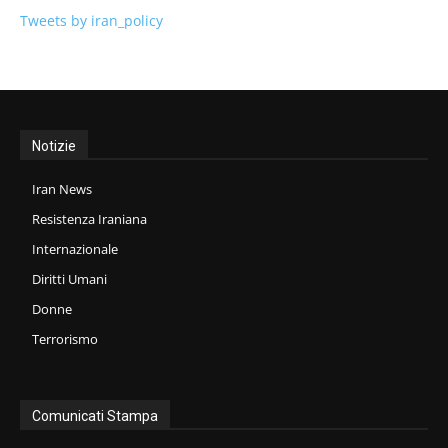
Tweets by iran_policy
Notizie
Iran News
Resistenza Iraniana
Internazionale
Diritti Umani
Donne
Terrorismo
Comunicati Stampa