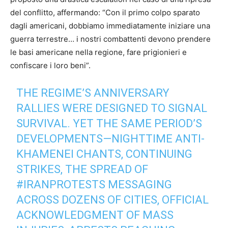
del conflitto, affermando: “Con il primo colpo sparato
dagli americani, dobbiamo immediatamente iniziare una
guerra terrestre… i nostri combattenti devono prendere
le basi americane nella regione, fare prigionieri e
confiscare i loro beni”.
THE REGIME’S ANNIVERSARY
RALLIES WERE DESIGNED TO SIGNAL
SURVIVAL. YET THE SAME PERIOD’S
DEVELOPMENTS—NIGHTTIME ANTI-
KHAMENEI CHANTS, CONTINUING
STRIKES, THE SPREAD OF
#IRANPROTESTS
MESSAGING
ACROSS DOZENS OF CITIES, OFFICIAL
ACKNOWLEDGMENT OF MASS