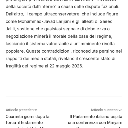
della società dall’interno” a causa delle dispute fazionali.
Dall’altro, il campo ultraconservatore, che include figure
come Mohammad-Javad Larijani e gli alleati di Saeed
Jalili, sostiene che qualsiasi segnale di debolezza o
negoziazione minerà il morale della base del regime,
lasciando il sistema vulnerabile a un’imminente rivolta
popolare. Queste contraddizioni, riconosciute persino nei
rapporti dei media statali, rivelano il crescente stato di
fragilità del regime al 22 maggio 2026.
Articolo precedente
Articolo successivo
Quaranta giorni dopo la
Il Parlamento italiano ospita
forca: il testamento
una conferenza con Maryam