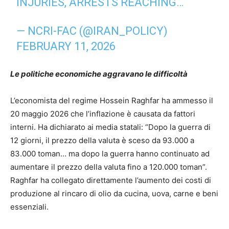
INJURIES, ARRESTS REACHING…
— NCRI-FAC (@IRAN_POLICY)
FEBRUARY 11, 2026
Le politiche economiche aggravano le difficoltà
L’economista del regime Hossein Raghfar ha ammesso il
20 maggio 2026 che l’inflazione è causata da fattori
interni. Ha dichiarato ai media statali: “Dopo la guerra di
12 giorni, il prezzo della valuta è sceso da 93.000 a
83.000 toman… ma dopo la guerra hanno continuato ad
aumentare il prezzo della valuta fino a 120.000 toman”.
Raghfar ha collegato direttamente l’aumento dei costi di
produzione al rincaro di olio da cucina, uova, carne e beni
essenziali.