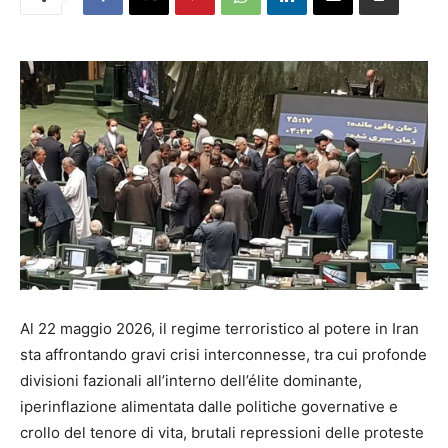
Al 22 maggio 2026, il regime terroristico al potere in Iran
sta affrontando gravi crisi interconnesse, tra cui profonde
divisioni fazionali all’interno dell’élite dominante,
iperinflazione alimentata dalle politiche governative e
crollo del tenore di vita, brutali repressioni delle proteste