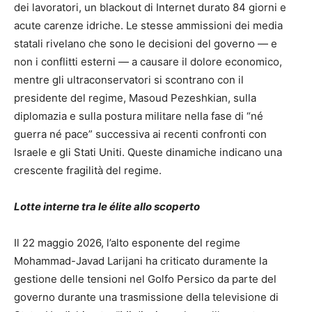
dei lavoratori, un blackout di Internet durato 84 giorni e
acute carenze idriche. Le stesse ammissioni dei media
statali rivelano che sono le decisioni del governo — e
non i conflitti esterni — a causare il dolore economico,
mentre gli ultraconservatori si scontrano con il
presidente del regime, Masoud Pezeshkian, sulla
diplomazia e sulla postura militare nella fase di “né
guerra né pace” successiva ai recenti confronti con
Israele e gli Stati Uniti. Queste dinamiche indicano una
crescente fragilità del regime.
Lotte interne tra le élite allo scoperto
Il 22 maggio 2026, l’alto esponente del regime
Mohammad-Javad Larijani ha criticato duramente la
gestione delle tensioni nel Golfo Persico da parte del
governo durante una trasmissione della televisione di