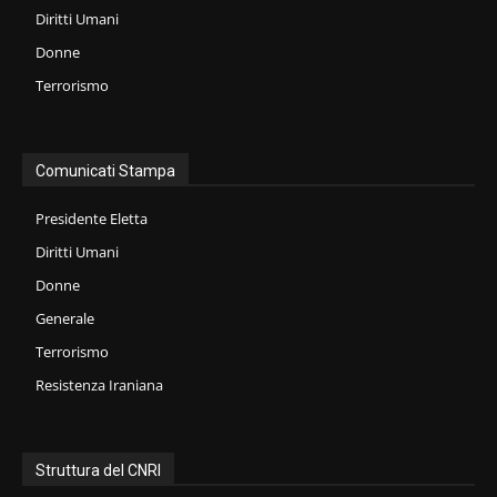
Diritti Umani
Donne
Terrorismo
Comunicati Stampa
Presidente Eletta
Diritti Umani
Donne
Generale
Terrorismo
Resistenza Iraniana
Struttura del CNRI