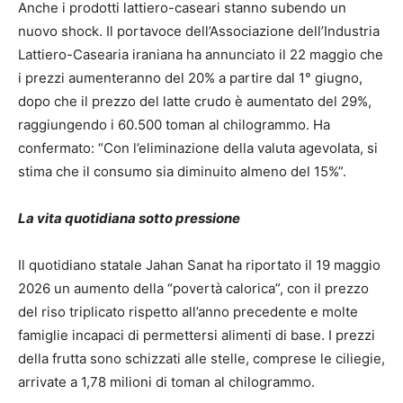
Anche i prodotti lattiero-caseari stanno subendo un
nuovo shock. Il portavoce dell’Associazione dell’Industria
Lattiero-Casearia iraniana ha annunciato il 22 maggio che
i prezzi aumenteranno del 20% a partire dal 1° giugno,
dopo che il prezzo del latte crudo è aumentato del 29%,
raggiungendo i 60.500 toman al chilogrammo. Ha
confermato: “Con l’eliminazione della valuta agevolata, si
stima che il consumo sia diminuito almeno del 15%”.
La vita quotidiana sotto pressione
Il quotidiano statale Jahan Sanat ha riportato il 19 maggio
2026 un aumento della “povertà calorica”, con il prezzo
del riso triplicato rispetto all’anno precedente e molte
famiglie incapaci di permettersi alimenti di base. I prezzi
della frutta sono schizzati alle stelle, comprese le ciliegie,
arrivate a 1,78 milioni di toman al chilogrammo.