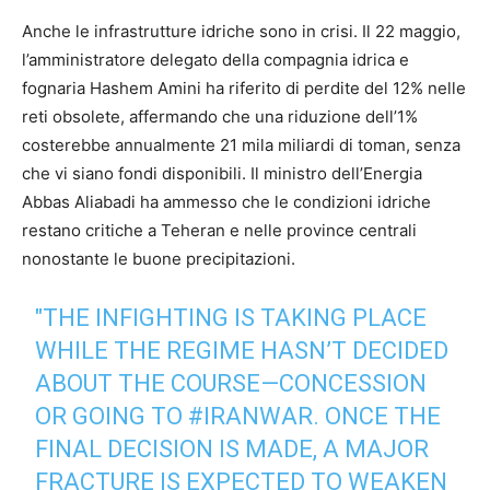
Anche le infrastrutture idriche sono in crisi. Il 22 maggio,
l’amministratore delegato della compagnia idrica e
fognaria Hashem Amini ha riferito di perdite del 12% nelle
reti obsolete, affermando che una riduzione dell’1%
costerebbe annualmente 21 mila miliardi di toman, senza
che vi siano fondi disponibili. Il ministro dell’Energia
Abbas Aliabadi ha ammesso che le condizioni idriche
restano critiche a Teheran e nelle province centrali
nonostante le buone precipitazioni.
"THE INFIGHTING IS TAKING PLACE
WHILE THE REGIME HASN’T DECIDED
ABOUT THE COURSE—CONCESSION
OR GOING TO
#IRANWAR‌
. ONCE THE
FINAL DECISION IS MADE, A MAJOR
FRACTURE IS EXPECTED TO WEAKEN