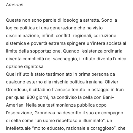
Amerian
Queste non sono parole di ideologia astratta. Sono la
logica politica di una generazione che ha visto
discriminazione, infiniti conflitti regionali, corruzione
sistemica e povertà estrema spingere un’intera società al
limite della sopportazione. Quando l’esistenza ordinaria
diventa complicità nel saccheggio, il rifiuto diventa l’unica
opzione dignitosa.
Quel rifiuto è stato testimoniato in prima persona da
qualcuno esterno alla mischia politica iraniana. Olivier
Grondeau, il cittadino francese tenuto in ostaggio in Iran
per quasi 900 giorni, ha condiviso la cella con Bani-
Amerian. Nella sua testimonianza pubblica dopo
l’esecuzione, Grondeau ha descritto il suo ex compagno
di cella come “un uomo rispettoso e illuminato”, un
intellettuale “molto educato, razionale e coraggioso”, che