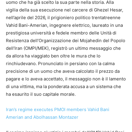
uomo che ha già scelto la sua parte nella storia. Alla
vigilia della sua esecuzione nel carcere di Ghezel Hesar,
nell’aprile del 2026, il prigioniero politico trentatreenne
Vahid Bani-Amerian, ingegnere elettrico, laureato in una
prestigiosa università e fedele membro delle Unità di
Resistenza dell’Organizzazione dei Mojahedin del Popolo
dell’Iran (OMPI/MEK), registrò un ultimo messaggio che
da allora ha viaggiato ben oltre le mura che lo
rinchiudevano. Pronunciato in persiano con la calma
precisione di un uomo che aveva calcolato il prezzo da
pagare e lo aveva accettato, il messaggio non è il lamento
di una vittima, ma la ponderata accusa a un sistema che
ha esaurito il suo capitale morale.
Iran’s regime executes PMOI members Vahid Bani
Amerian and Abolhassan Montazer