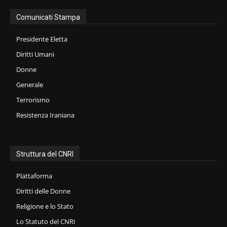
Comunicati Stampa
Presidente Eletta
Diritti Umani
Donne
Generale
Terrorismo
Resistenza Iraniana
Struttura del CNRI
Plattaforma
Diritti delle Donne
Religione e lo Stato
Lo Statuto del CNRI