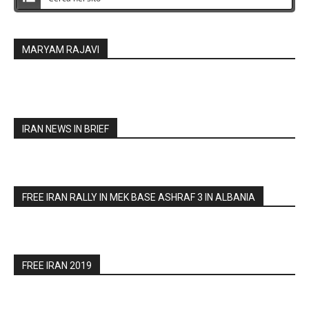
MARYAM RAJAVI
IRAN NEWS IN BRIEF
FREE IRAN RALLY IN MEK BASE ASHRAF 3 IN ALBANIA
FREE IRAN 2019