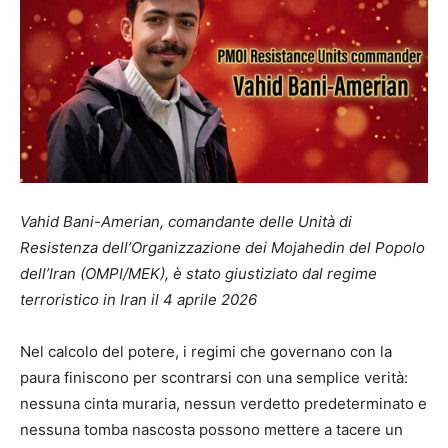
Vahid Bani-Amerian, comandante delle Unità di
Resistenza dell’Organizzazione dei Mojahedin del Popolo
dell’Iran (OMPI/MEK), è stato giustiziato dal regime
terroristico in Iran il 4 aprile 2026
Nel calcolo del potere, i regimi che governano con la
paura finiscono per scontrarsi con una semplice verità:
nessuna cinta muraria, nessun verdetto predeterminato e
nessuna tomba nascosta possono mettere a tacere un