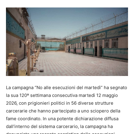
La campagna “No alle esecuzioni del martedì” ha segnato
la sua 120ª settimana consecutiva martedì 12 maggio
2026, con prigionieri politici in 56 diverse strutture
carcerarie che hanno partecipato a uno sciopero della
fame coordinato. In una potente dichiarazione diffusa
dall’interno del sistema carcerario, la campagna ha