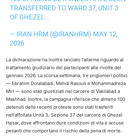
TRANSFERRED TO WARD 37, UNIT 3
OF GHEZEL…
— IRAN HRM (@IRANHRM)
MAY 12,
2026
La dichiarazione ha inoltre lanciato l’allarme riguardo al
trattamento giudiziario dei partecipanti alle rivolte del
gennaio 2026. La scorsa settimana, tre prigionieri politici
— Ebrahim Dolatabadi, Mehdi Rasouli e Mohammadreza
Miri — sono stati giustiziati nel carcere di Vakilabad a
Mashhad. Inoltre, la campagna riferisce che almeno 100
detenuti delle recenti proteste sono stati trasferiti
nell’affollata Unità 3, Sezione 37 del carcere di Ghezel
Hesar, dove affrontano dure condizioni di vita e accuse
pesanti che comportano il rischio della pena di morte.