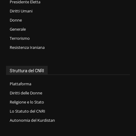
Presidente Eletta
Diritti Umani
Donne
Generale
Terrorismo
Resistenza Iraniana
Struttura del CNRI
Plattaforma
Diritti delle Donne
Religione e lo Stato
Lo Statuto del CNRI
Autonomia del Kurdistan