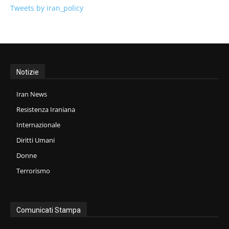
Tweets by iran_policy
Notizie
Iran News
Resistenza Iraniana
Internazionale
Diritti Umani
Donne
Terrorismo
Comunicati Stampa