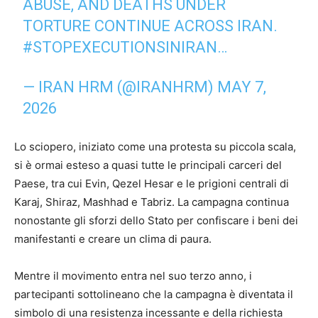
ABUSE, AND DEATHS UNDER
TORTURE CONTINUE ACROSS IRAN.
#STOPEXECUTIONSINIRAN
…
— IRAN HRM (@IRANHRM)
MAY 7,
2026
Lo sciopero, iniziato come una protesta su piccola scala,
si è ormai esteso a quasi tutte le principali carceri del
Paese, tra cui Evin, Qezel Hesar e le prigioni centrali di
Karaj, Shiraz, Mashhad e Tabriz. La campagna continua
nonostante gli sforzi dello Stato per confiscare i beni dei
manifestanti e creare un clima di paura.
Mentre il movimento entra nel suo terzo anno, i
partecipanti sottolineano che la campagna è diventata il
simbolo di una resistenza incessante e della richiesta