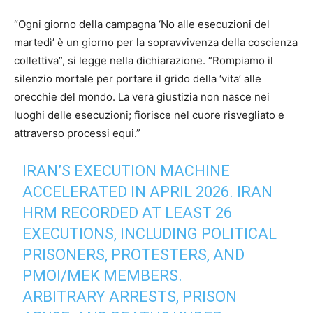
“Ogni giorno della campagna ‘No alle esecuzioni del
martedì’ è un giorno per la sopravvivenza della coscienza
collettiva”, si legge nella dichiarazione. “Rompiamo il
silenzio mortale per portare il grido della ‘vita’ alle
orecchie del mondo. La vera giustizia non nasce nei
luoghi delle esecuzioni; fiorisce nel cuore risvegliato e
attraverso processi equi.”
IRAN’S EXECUTION MACHINE
ACCELERATED IN APRIL 2026. IRAN
HRM RECORDED AT LEAST 26
EXECUTIONS, INCLUDING POLITICAL
PRISONERS, PROTESTERS, AND
PMOI/MEK MEMBERS.
ARBITRARY ARRESTS, PRISON