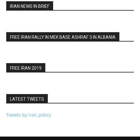
IRAN NEWS IN BRIEF
FREE IRAN RALLY IN MEK BASE ASHRAF 3 IN ALBANIA
FREE IRAN 2019
LATEST TWEETS
Tweets by iran_policy