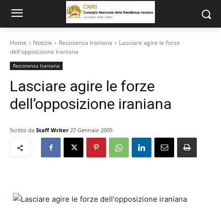
Home
Notizie
Resistenza Iraniana
Lasciare agire le forze
dell'opposizione iraniana
Resistenza Iraniana
Lasciare agire le forze
dell’opposizione iraniana
Scritto da
Staff Writer
27 Gennaio 2005