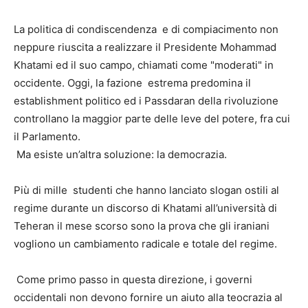
La politica di condiscendenza e di compiacimento non
neppure riuscita a realizzare il Presidente Mohammad
Khatami ed il suo campo, chiamati come "moderati" in
occidente. Oggi, la fazione estrema predomina il
establishment politico ed i Passdaran della rivoluzione
controllano la maggior parte delle leve del potere, fra cui
il Parlamento.
Ma esiste un’altra soluzione: la democrazia.
Più di mille studenti che hanno lanciato slogan ostili al
regime durante un discorso di Khatami all’università di
Teheran il mese scorso sono la prova che gli iraniani
vogliono un cambiamento radicale e totale del regime.
Come primo passo in questa direzione, i governi
occidentali non devono fornire un aiuto alla teocrazia al