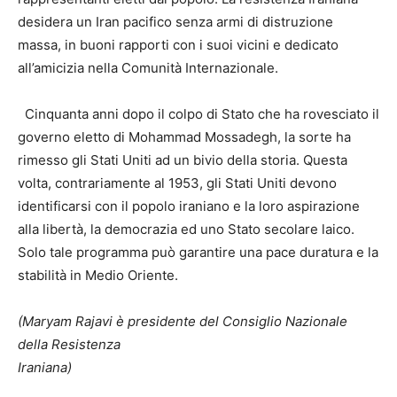
desidera un Iran pacifico senza armi di distruzione
massa, in buoni rapporti con i suoi vicini e dedicato
all’amicizia nella Comunità Internazionale.
Cinquanta anni dopo il colpo di Stato che ha rovesciato il
governo eletto di Mohammad Mossadegh, la sorte ha
rimesso gli Stati Uniti ad un bivio della storia. Questa
volta, contrariamente al 1953, gli Stati Uniti devono
identificarsi con il popolo iraniano e la loro aspirazione
alla libertà, la democrazia ed uno Stato secolare laico.
Solo tale programma può garantire una pace duratura e la
stabilità in Medio Oriente.
(Maryam Rajavi è presidente del Consiglio Nazionale
della Resistenza
Iraniana)