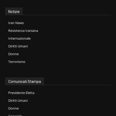
Notizie
Iran News
Resistenza Iraniana
Internazionale
Diritti Umani
Donne
Terrorismo
Comunicati Stampa
Presidente Eletta
Diritti Umani
Donne
Generale