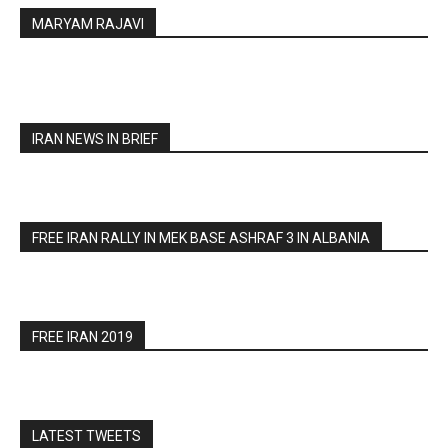
MARYAM RAJAVI
IRAN NEWS IN BRIEF
FREE IRAN RALLY IN MEK BASE ASHRAF 3 IN ALBANIA
FREE IRAN 2019
LATEST TWEETS