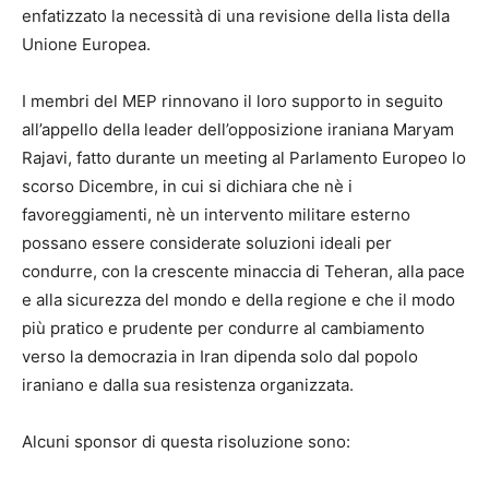
enfatizzato la necessità di una revisione della lista della
Unione Europea.
I membri del MEP rinnovano il loro supporto in seguito
all’appello della leader dell’opposizione iraniana Maryam
Rajavi, fatto durante un meeting al Parlamento Europeo lo
scorso Dicembre, in cui si dichiara che nè i
favoreggiamenti, nè un intervento militare esterno
possano essere considerate soluzioni ideali per
condurre, con la crescente minaccia di Teheran, alla pace
e alla sicurezza del mondo e della regione e che il modo
più pratico e prudente per condurre al cambiamento
verso la democrazia in Iran dipenda solo dal popolo
iraniano e dalla sua resistenza organizzata.
Alcuni sponsor di questa risoluzione sono: