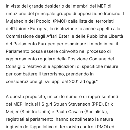
In vista del grande desiderio dei membri del MEP di
rimozione del principale gruppo di opposizione Iraniano, I
Mujahedin del Popolo, (PMOI) dalla lista dei terroristi
dell’Unione Europea, la risoluzione fa anche appello alla
Commissione degli Affari Esteri e delle Pubbliche Libertà
del Parlamento Europeo per esaminare il modo in cui il
Parlamento possa essere coinvolto nel processo di
aggiornamento regolare della Posizione Comune del
Consiglio relativo alle applicazioni di specifiche misure
per combattere il terrorismo, prendendo in
considerazione gli sviluppi dal 2001 ad oggi.”
A questo proposito, un certo numero di rappresentanti
del MEP, inclusi i Sig.ri Struan Stevenson (PPE), Erik
Meijer (Sinistra Unita) e Paulo Casaca (Socialista),
registrati al parlamento, hanno sottolineato la natura
ingiusta dell’appellativo di terrorista contro i PMOI ed