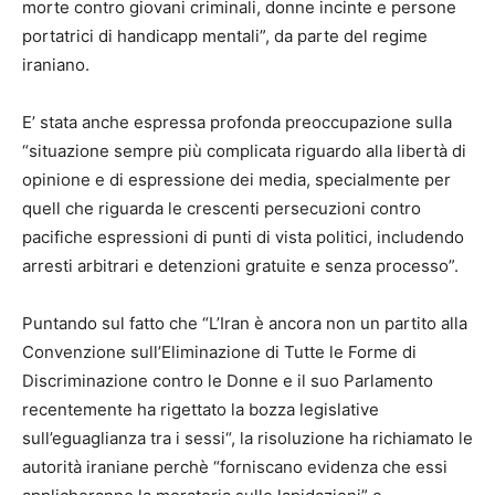
morte contro giovani criminali, donne incinte e persone
portatrici di handicapp mentali”, da parte del regime
iraniano.
E’ stata anche espressa profonda preoccupazione sulla
“situazione sempre più complicata riguardo alla libertà di
opinione e di espressione dei media, specialmente per
quell che riguarda le crescenti persecuzioni contro
pacifiche espressioni di punti di vista politici, includendo
arresti arbitrari e detenzioni gratuite e senza processo”.
Puntando sul fatto che “L’Iran è ancora non un partito alla
Convenzione sull’Eliminazione di Tutte le Forme di
Discriminazione contro le Donne e il suo Parlamento
recentemente ha rigettato la bozza legislative
sull’eguaglianza tra i sessi“, la risoluzione ha richiamato le
autorità iraniane perchè “forniscano evidenza che essi