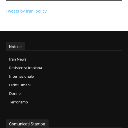
Tweets by iran_policy
Notizie
Iran News
Resistenza Iraniana
Internazionale
Diritti Umani
Donne
Terrorismo
Comunicati Stampa