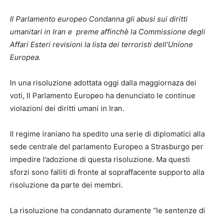
Il Parlamento europeo Condanna gli abusi sui diritti
umanitari in Iran e preme affinchè la Commissione degli
Affari Esteri revisioni la lista dei terroristi dell’Unione
Europea.
In una risoluzione adottata oggi dalla maggiornaza dei
voti, Il Parlamento Europeo ha denunciato le continue
violazioni dei diritti umani in Iran.
Il regime iraniano ha spedito una serie di diplomatici alla
sede centrale del parlamento Europeo a Strasburgo per
impedire l’adozione di questa risoluzione. Ma questi
sforzi sono falliti di fronte al sopraffacente supporto alla
risoluzione da parte dei membri.
La risoluzione ha condannato duramente “le sentenze di