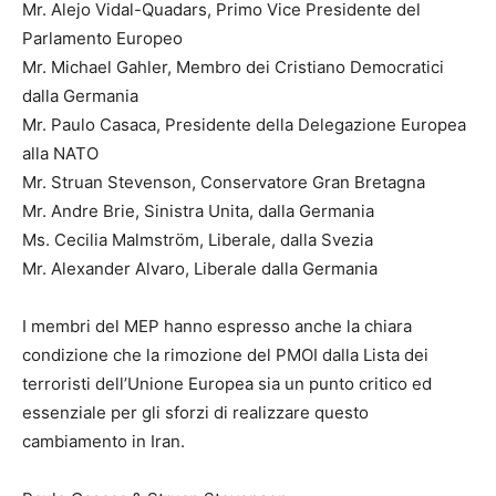
Mr. Alejo Vidal-Quadars, Primo Vice Presidente del
Parlamento Europeo
Mr. Michael Gahler, Membro dei Cristiano Democratici
dalla Germania
Mr. Paulo Casaca, Presidente della Delegazione Europea
alla NATO
Mr. Struan Stevenson, Conservatore Gran Bretagna
Mr. Andre Brie, Sinistra Unita, dalla Germania
Ms. Cecilia Malmström, Liberale, dalla Svezia
Mr. Alexander Alvaro, Liberale dalla Germania
I membri del MEP hanno espresso anche la chiara
condizione che la rimozione del PMOI dalla Lista dei
terroristi dell’Unione Europea sia un punto critico ed
essenziale per gli sforzi di realizzare questo
cambiamento in Iran.