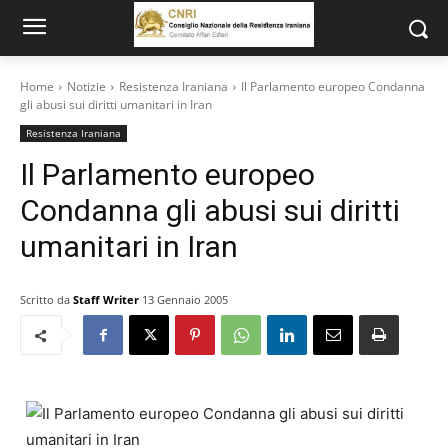
Home
Notizie
Resistenza Iraniana
Il Parlamento europeo Condanna
gli abusi sui diritti umanitari in Iran
Resistenza Iraniana
Il Parlamento europeo
Condanna gli abusi sui diritti
umanitari in Iran
Scritto da
Staff Writer
13 Gennaio 2005