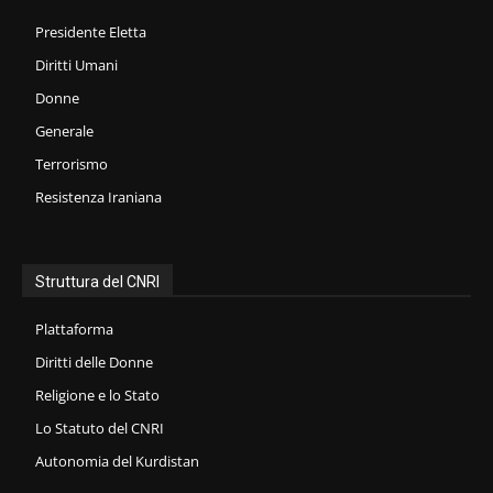
Presidente Eletta
Diritti Umani
Donne
Generale
Terrorismo
Resistenza Iraniana
Struttura del CNRI
Plattaforma
Diritti delle Donne
Religione e lo Stato
Lo Statuto del CNRI
Autonomia del Kurdistan