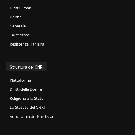
Diritti Umani
Donne
Generale
Terrorismo
Resistenza Iraniana
Struttura del CNRI
Plattaforma
Diritti delle Donne
Religione e lo Stato
Lo Statuto del CNRI
Autonomia del Kurdistan