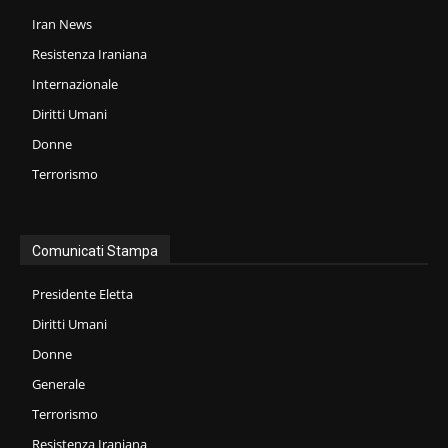
Iran News
Resistenza Iraniana
Internazionale
Diritti Umani
Donne
Terrorismo
Comunicati Stampa
Presidente Eletta
Diritti Umani
Donne
Generale
Terrorismo
Resistenza Iraniana