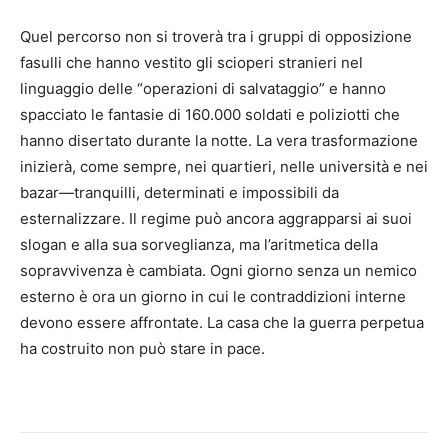
Quel percorso non si troverà tra i gruppi di opposizione
fasulli che hanno vestito gli scioperi stranieri nel
linguaggio delle “operazioni di salvataggio” e hanno
spacciato le fantasie di 160.000 soldati e poliziotti che
hanno disertato durante la notte. La vera trasformazione
inizierà, come sempre, nei quartieri, nelle università e nei
bazar—tranquilli, determinati e impossibili da
esternalizzare. Il regime può ancora aggrapparsi ai suoi
slogan e alla sua sorveglianza, ma l’aritmetica della
sopravvivenza è cambiata. Ogni giorno senza un nemico
esterno è ora un giorno in cui le contraddizioni interne
devono essere affrontate. La casa che la guerra perpetua
ha costruito non può stare in pace.