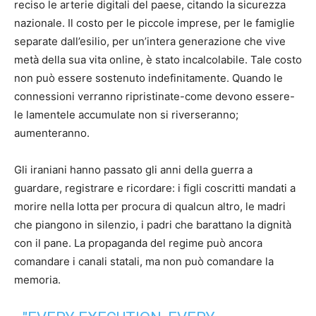
reciso le arterie digitali del paese, citando la sicurezza
nazionale. Il costo per le piccole imprese, per le famiglie
separate dall’esilio, per un’intera generazione che vive
metà della sua vita online, è stato incalcolabile. Tale costo
non può essere sostenuto indefinitamente. Quando le
connessioni verranno ripristinate-come devono essere-
le lamentele accumulate non si riverseranno;
aumenteranno.
Gli iraniani hanno passato gli anni della guerra a
guardare, registrare e ricordare: i figli coscritti mandati a
morire nella lotta per procura di qualcun altro, le madri
che piangono in silenzio, i padri che barattano la dignità
con il pane. La propaganda del regime può ancora
comandare i canali statali, ma non può comandare la
memoria.