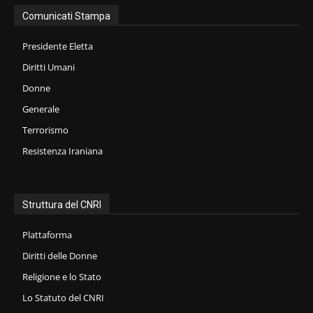
Comunicati Stampa
Presidente Eletta
Diritti Umani
Donne
Generale
Terrorismo
Resistenza Iraniana
Struttura del CNRI
Plattaforma
Diritti delle Donne
Religione e lo Stato
Lo Statuto del CNRI