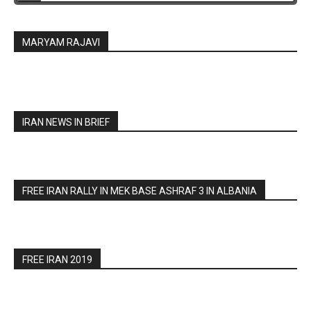
MARYAM RAJAVI
IRAN NEWS IN BRIEF
FREE IRAN RALLY IN MEK BASE ASHRAF 3 IN ALBANIA
FREE IRAN 2019