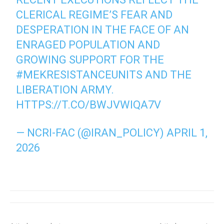
CLERICAL REGIME’S FEAR AND
DESPERATION IN THE FACE OF AN
ENRAGED POPULATION AND
GROWING SUPPORT FOR THE
#MEKRESISTANCEUNITS
AND THE
LIBERATION ARMY.
HTTPS://T.CO/BWJVWIQA7V
— NCRI-FAC (@IRAN_POLICY)
APRIL 1,
2026