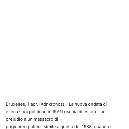
Bruxelles, 1 apr. (Adnkronos) – La nuova ondata di
esecuzioni politiche in IRAN rischia di essere “un
preludio a un massacro di
prigionieri politici, simile a quello del 1988, quando il