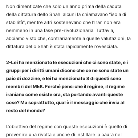
Non dimenticate che solo un anno prima della caduta
della dittatura dello Shah, alcuni la chiamavano “isola di
stabilità”, mentre altri sostenevano che l’Iran non era
nemmeno in una fase pre-rivoluzionaria. Tuttavia,
abbiamo visto che, contrariamente a quelle valutazioni, la
dittatura dello Shah è stata rapidamente rovesciata.
2-Lei ha menzionato le esecuzioni che ci sono state, e i
gruppi per i diritti umani dicono che ce ne sono state un
paio di dozzine, e lei ha menzionato 8 di questi sono
membri del MEK. Perché pensi che il regime, il regime
iraniano come esiste ora, sta portando avanti queste
cose? Ma soprattutto, qual è il messaggio che invia al
resto del mondo?
L’obiettivo del regime con queste esecuzioni è quello di
prevenire una rivolta e anche di instillare la paura nel