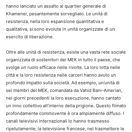
hanno lanciato un assalto al quartier generale di
Khamenei, pesantemente sorvegliato. Le unità di
resistenza, nella loro espansione quantitativa e
qualitativa, si sono evolute in unità organizzate di un
esercito di liberazione.
Oltre alle unità di resistenza, esiste una vasta rete sociale
organizzata di sostenitori del MEK in tutto il paese, che
svolge un ruolo efficace nelle rivolte. La loro lotta nelle
città e la loro resistenza nelle carceri hanno avuto un
profondo impatto sulla società. Ad esempio, un’unità di
sei membri del MEK, comandata da Vahid Bani-Amerian,
nei giorni precedenti la loro esecuzione, hanno cantato
un inno collettivo all’interno della prigione. Questo filmato
profondamente commovente è ora ampiamente diffuso. I
canali televisivi internazionali lo hanno trasmesso
ripetutamente; la televisione francese, nel trasmettere le