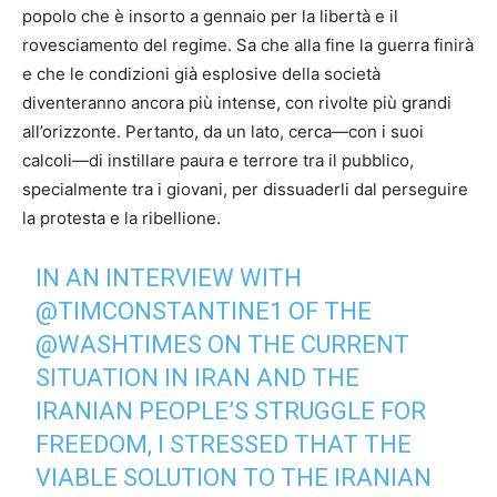
popolo che è insorto a gennaio per la libertà e il
rovesciamento del regime. Sa che alla fine la guerra finirà
e che le condizioni già esplosive della società
diventeranno ancora più intense, con rivolte più grandi
all’orizzonte. Pertanto, da un lato, cerca—con i suoi
calcoli—di instillare paura e terrore tra il pubblico,
specialmente tra i giovani, per dissuaderli dal perseguire
la protesta e la ribellione.
IN AN INTERVIEW WITH
@TIMCONSTANTINE1
OF THE
@WASHTIMES
ON THE CURRENT
SITUATION IN IRAN AND THE
IRANIAN PEOPLE’S STRUGGLE FOR
FREEDOM, I STRESSED THAT THE
VIABLE SOLUTION TO THE IRANIAN