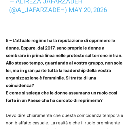
— ALIREZA JAFARZADEH
(@A_JAFARZADEH)
MAY 20, 2026
5 – L’attuale regime ha la reputazione di opprimere le
donne. Eppure, dal 2017, sono proprio le donne a
sembrare in prima linea nelle proteste sul terreno in Iran.
Allo stesso tempo, guardando al vostro gruppo, non solo
lei, ma in gran parte tutta la leadership della vostra
organizzazione è femminile. Si tratta di una
coincidenza?
E come si spiega che le donne assumano un ruolo così
forte in un Paese che ha cercato di reprimerle?
Devo dire chiaramente che questa coincidenza temporale
non è affatto casuale. La realtà è che il ruolo preminente