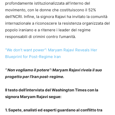
profondamente istituzionalizzata all’interno del
movimento, con le donne che costituiscono il 52%
dell’NCRI. Infine, la signora Rajavi ha invitato la comunità
internazionale a riconoscere la resistenza organizzata del
popolo iraniano e a ritenere i leader del regime
responsabili di crimini contro l’umanità.
“We don’t want power”: Maryam Rajavi Reveals Her
Blueprint for Post-Regime Iran
” Non vogliamo il potere”: Maryam Rajavi rivela il suo
progetto per l’Iran post-regime.
Il testo dell’intervista del Washington Times con la
signora Maryam Rajavi segue:
1. Sapete, analisti ed esperti guardano al conflitto tra