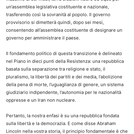
un’assemblea legislativa costituente e nazionale,
trasferendo così la sovranità al popolo. Il governo
provvisorio si dimetterà quindi, dopo sei mesi,
consentendo all’assemblea costituente di designare un
governo per amministrare il paese.
Il fondamento politico di questa transizione è delineato
nel Piano in dieci punti della Resistenza: una repubblica
basata sulla separazione tra religione e stato, il
pluralismo, la libertà dei partiti e dei media, l’abolizione
della pena di morte, l’uguaglianza di genere, un sistema
giudiziario indipendente, l’autonomia per le nazionalità
oppresse e un Iran non nucleare.
Pertanto, la nostra enfasi è su una repubblica fondata
sulla libertà e la democrazia. E come disse Abraham
Lincoln nella vostra storia, il principio fondamentale è che