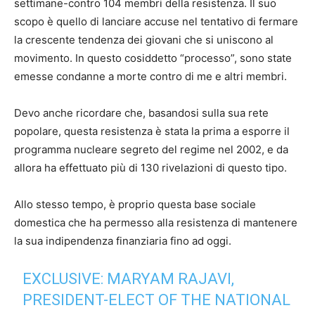
settimane-contro 104 membri della resistenza. Il suo
scopo è quello di lanciare accuse nel tentativo di fermare
la crescente tendenza dei giovani che si uniscono al
movimento. In questo cosiddetto “processo”, sono state
emesse condanne a morte contro di me e altri membri.
Devo anche ricordare che, basandosi sulla sua rete
popolare, questa resistenza è stata la prima a esporre il
programma nucleare segreto del regime nel 2002, e da
allora ha effettuato più di 130 rivelazioni di questo tipo.
Allo stesso tempo, è proprio questa base sociale
domestica che ha permesso alla resistenza di mantenere
la sua indipendenza finanziaria fino ad oggi.
EXCLUSIVE: MARYAM RAJAVI,
PRESIDENT-ELECT OF THE NATIONAL