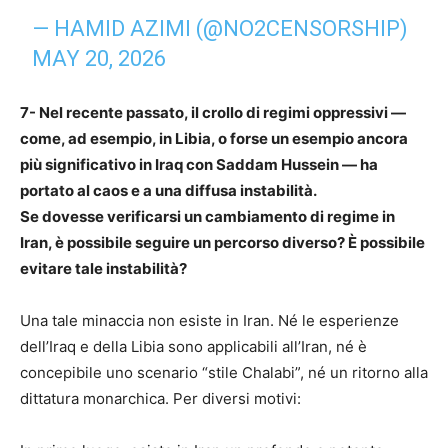
— HAMID AZIMI (@NO2CENSORSHIP)
MAY 20, 2026
7- Nel recente passato, il crollo di regimi oppressivi —
come, ad esempio, in Libia, o forse un esempio ancora
più significativo in Iraq con Saddam Hussein — ha
portato al caos e a una diffusa instabilità.
Se dovesse verificarsi un cambiamento di regime in
Iran, è possibile seguire un percorso diverso? È possibile
evitare tale instabilità?
Una tale minaccia non esiste in Iran. Né le esperienze
dell’Iraq e della Libia sono applicabili all’Iran, né è
concepibile uno scenario “stile Chalabi”, né un ritorno alla
dittatura monarchica. Per diversi motivi: