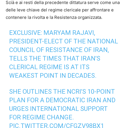
Scià e ai resti della precedente dittatura serve come una
delle leve chiave del regime clericale per affrontare e
contenere la rivolta e la Resistenza organizzata.
EXCLUSIVE: MARYAM RAJAVI,
PRESIDENT-ELECT OF THE NATIONAL
COUNCIL OF RESISTANCE OF IRAN,
TELLS THE TIMES THAT IRAN'S
CLERICAL REGIME IS AT ITS
WEAKEST POINT IN DECADES.
SHE OUTLINES THE NCRI'S 10-POINT
PLAN FOR A DEMOCRATIC IRAN AND
URGES INTERNATIONAL SUPPORT
FOR REGIME CHANGE.
PIC.TWITTER.COM/CFGZV98BX1