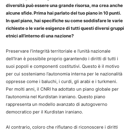
diversità può essere una grande risorsa, ma crea anche
alcune sfide. Prima hai parlato del tuo piano in 10 punti.
In quel piano, hai specifiche su come soddisfare le varie
richieste o le varie esigenze di tutti questi diversi gruppi
etnici all’interno di una nazione?
Preservare l’integrità territoriale e l’unità nazionale
dell’Iran è possibile proprio garantendo i diritti di tutti i
suoi popoli e componenti costitutivi. Questo è il motivo
per cui sosteniamo l’autonomia interna per le nazionalità
oppresse come i baluchi, i curdi, gli arabi e i turkmeni.
Per molti anni, il CNRI ha adottato un piano globale per
l’autonomia nel Kurdistan iraniano. Questo piano
rappresenta un modello avanzato di autogoverno
democratico per il Kurdistan iraniano.
Al contrario, coloro che rifiutano di riconoscere i diritti