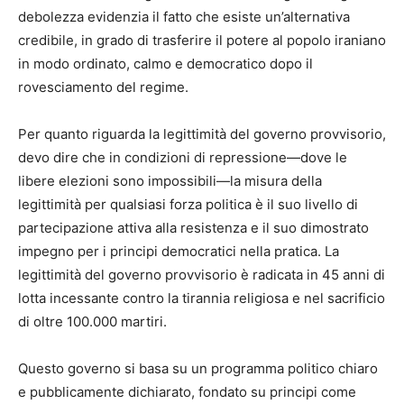
debolezza evidenzia il fatto che esiste un’alternativa
credibile, in grado di trasferire il potere al popolo iraniano
in modo ordinato, calmo e democratico dopo il
rovesciamento del regime.
Per quanto riguarda la legittimità del governo provvisorio,
devo dire che in condizioni di repressione—dove le
libere elezioni sono impossibili—la misura della
legittimità per qualsiasi forza politica è il suo livello di
partecipazione attiva alla resistenza e il suo dimostrato
impegno per i principi democratici nella pratica. La
legittimità del governo provvisorio è radicata in 45 anni di
lotta incessante contro la tirannia religiosa e nel sacrificio
di oltre 100.000 martiri.
Questo governo si basa su un programma politico chiaro
e pubblicamente dichiarato, fondato su principi come