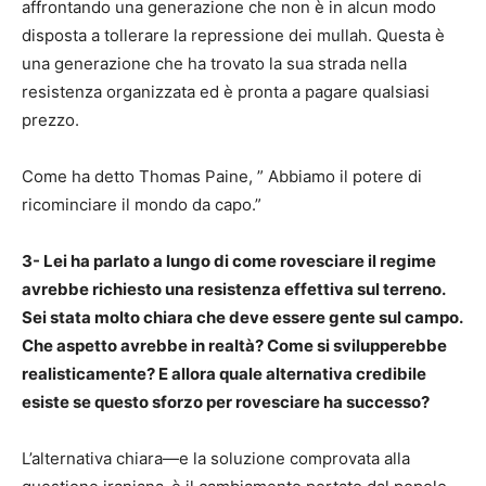
affrontando una generazione che non è in alcun modo
disposta a tollerare la repressione dei mullah. Questa è
una generazione che ha trovato la sua strada nella
resistenza organizzata ed è pronta a pagare qualsiasi
prezzo.
Come ha detto Thomas Paine, ” Abbiamo il potere di
ricominciare il mondo da capo.”
3- Lei ha parlato a lungo di come rovesciare il regime
avrebbe richiesto una resistenza effettiva sul terreno.
Sei stata molto chiara che deve essere gente sul campo.
Che aspetto avrebbe in realtà? Come si svilupperebbe
realisticamente? E allora quale alternativa credibile
esiste se questo sforzo per rovesciare ha successo?
L’alternativa chiara—e la soluzione comprovata alla