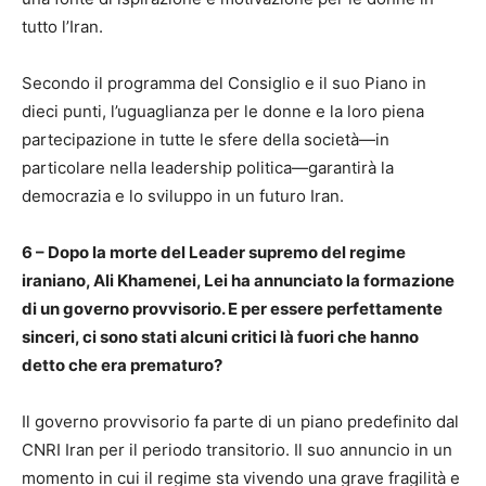
tutto l’Iran.
Secondo il programma del Consiglio e il suo Piano in
dieci punti, l’uguaglianza per le donne e la loro piena
partecipazione in tutte le sfere della società—in
particolare nella leadership politica—garantirà la
democrazia e lo sviluppo in un futuro Iran.
6 – Dopo la morte del Leader supremo del regime
iraniano, Ali Khamenei, Lei ha annunciato la formazione
di un governo provvisorio. E per essere perfettamente
sinceri, ci sono stati alcuni critici là fuori che hanno
detto che era prematuro?
Il governo provvisorio fa parte di un piano predefinito dal
CNRI Iran per il periodo transitorio. Il suo annuncio in un
momento in cui il regime sta vivendo una grave fragilità e