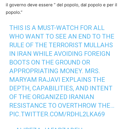
il governo deve essere ” del popolo, dal popolo e per il
popolo.”
THIS IS A MUST-WATCH FOR ALL
WHO WANT TO SEE AN END TO THE
RULE OF THE TERRORIST MULLAHS
IN IRAN WHILE AVOIDING FOREIGN
BOOTS ON THE GROUND OR
APPROPRIATING MONEY. MRS.
MARYAM RAJAVI EXPLAINS THE
DEPTH, CAPABILITIES, AND INTENT
OF THE ORGANIZED IRANIAN
RESISTANCE TO OVERTHROW THE…
PIC.TWITTER.COM/RDHL2LKA69