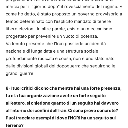
marcia per il “giorno dopo” il rovesciamento del regime. E
come ho detto, è stato proposto un governo provvisorio a
tempo determinato con l’esplicito mandato di tenere
libere elezioni. In altre parole, esiste un meccanismo
progettato per prevenire un vuoto di potenza.
Va tenuto presente che l’Iran possiede un’identità
nazionale di lunga data e una struttura sociale
profondamente radicata e coesa; non è uno stato nato
dalle divisioni globali del dopoguerra che seguirono le
grandi guerre.
8-I tuoi critici dicono che mentre hai una forte presenza,
tu e la tua organizzazione avete un forte seguito
all’estero, si chiedono quanto di un seguito hai davvero
all’interno dei confini dell’Iran. Ci sono prove concrete?
Puoi tracciare esempi di dove l’NCRI ha un seguito sul
terreno?