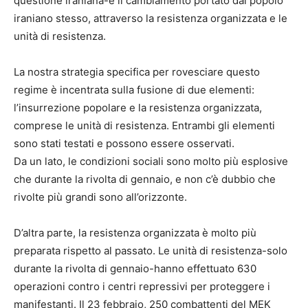
questione iraniana-è il cambiamento portato dal popolo
iraniano stesso, attraverso la resistenza organizzata e le
unità di resistenza.
La nostra strategia specifica per rovesciare questo
regime è incentrata sulla fusione di due elementi:
l’insurrezione popolare e la resistenza organizzata,
comprese le unità di resistenza. Entrambi gli elementi
sono stati testati e possono essere osservati.
Da un lato, le condizioni sociali sono molto più esplosive
che durante la rivolta di gennaio, e non c’è dubbio che
rivolte più grandi sono all’orizzonte.
D’altra parte, la resistenza organizzata è molto più
preparata rispetto al passato. Le unità di resistenza-solo
durante la rivolta di gennaio-hanno effettuato 630
operazioni contro i centri repressivi per proteggere i
manifestanti. Il 23 febbraio, 250 combattenti del MEK