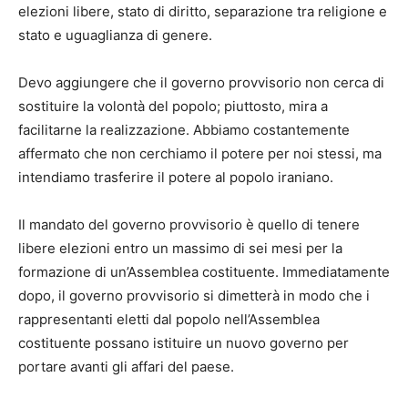
elezioni libere, stato di diritto, separazione tra religione e
stato e uguaglianza di genere.
Devo aggiungere che il governo provvisorio non cerca di
sostituire la volontà del popolo; piuttosto, mira a
facilitarne la realizzazione. Abbiamo costantemente
affermato che non cerchiamo il potere per noi stessi, ma
intendiamo trasferire il potere al popolo iraniano.
Il mandato del governo provvisorio è quello di tenere
libere elezioni entro un massimo di sei mesi per la
formazione di un’Assemblea costituente. Immediatamente
dopo, il governo provvisorio si dimetterà in modo che i
rappresentanti eletti dal popolo nell’Assemblea
costituente possano istituire un nuovo governo per
portare avanti gli affari del paese.