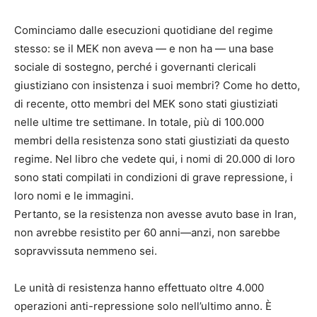
Cominciamo dalle esecuzioni quotidiane del regime
stesso: se il MEK non aveva — e non ha — una base
sociale di sostegno, perché i governanti clericali
giustiziano con insistenza i suoi membri? Come ho detto,
di recente, otto membri del MEK sono stati giustiziati
nelle ultime tre settimane. In totale, più di 100.000
membri della resistenza sono stati giustiziati da questo
regime. Nel libro che vedete qui, i nomi di 20.000 di loro
sono stati compilati in condizioni di grave repressione, i
loro nomi e le immagini.
Pertanto, se la resistenza non avesse avuto base in Iran,
non avrebbe resistito per 60 anni—anzi, non sarebbe
sopravvissuta nemmeno sei.
Le unità di resistenza hanno effettuato oltre 4.000
operazioni anti-repressione solo nell’ultimo anno. È