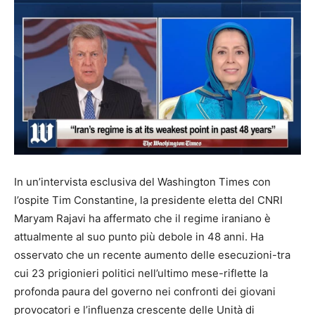
In un’intervista esclusiva del Washington Times con
l’ospite Tim Constantine, la presidente eletta del CNRI
Maryam Rajavi ha affermato che il regime iraniano è
attualmente al suo punto più debole in 48 anni. Ha
osservato che un recente aumento delle esecuzioni-tra
cui 23 prigionieri politici nell’ultimo mese-riflette la
profonda paura del governo nei confronti dei giovani
provocatori e l’influenza crescente delle Unità di