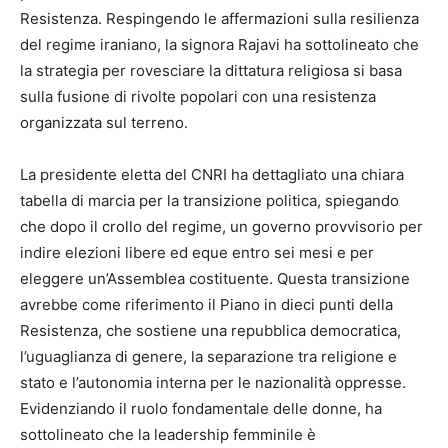
Resistenza. Respingendo le affermazioni sulla resilienza
del regime iraniano, la signora Rajavi ha sottolineato che
la strategia per rovesciare la dittatura religiosa si basa
sulla fusione di rivolte popolari con una resistenza
organizzata sul terreno.
La presidente eletta del CNRI ha dettagliato una chiara
tabella di marcia per la transizione politica, spiegando
che dopo il crollo del regime, un governo provvisorio per
indire elezioni libere ed eque entro sei mesi e per
eleggere un’Assemblea costituente. Questa transizione
avrebbe come riferimento il Piano in dieci punti della
Resistenza, che sostiene una repubblica democratica,
l’uguaglianza di genere, la separazione tra religione e
stato e l’autonomia interna per le nazionalità oppresse.
Evidenziando il ruolo fondamentale delle donne, ha
sottolineato che la leadership femminile è