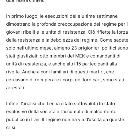
due realtà chiave:
In primo luogo, le esecuzioni delle ultime settimane
dimostrano la profonda preoccupazione del regime per i
giovani ribelli e le unità di resistenza. Ciò riflette la forza
della resistenza e la debolezza del regime. Come sapete,
solo nell’ultimo mese, almeno 23 prigionieri politici sono
stati giustiziati: otto membri del MEK e comandanti di
unità di resistenza, e anche altri 15 partecipanti alla
rivolta. Anche alcuni familiari di questi martiri, che
cercavano di recuperare i corpi dei loro cari, sono stati
arrestati.
Infine, l’analisi che Lei ha citato sottovaluta lo stato
esplosivo della società e l’accumulo di malcontento
pubblico in Iran. Il regime non ha via d’uscita da queste
crisi.