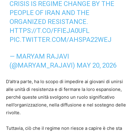
CRISIS IS REGIME CHANGE BY THE
PEOPLE OF IRAN AND THE
ORGANIZED RESISTANCE.
HTTPS://T.CO/FFIEJA0UFL
PIC.TWITTER.COM/AHSPA22WEJ
— MARYAM RAJAVI
(@MARYAM_RAJAVI)
MAY 20, 2026
D’altra parte, ha lo scopo di impedire ai giovani di unirsi
alle unità di resistenza e di fermare la loro espansione,
perché queste unità svolgono un ruolo significativo
nell’organizzazione, nella diffusione e nel sostegno delle
rivolte.
Tuttavia, ciò che il regime non riesce a capire è che sta