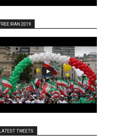
FREE IRAN 2019
LATEST TWEETS