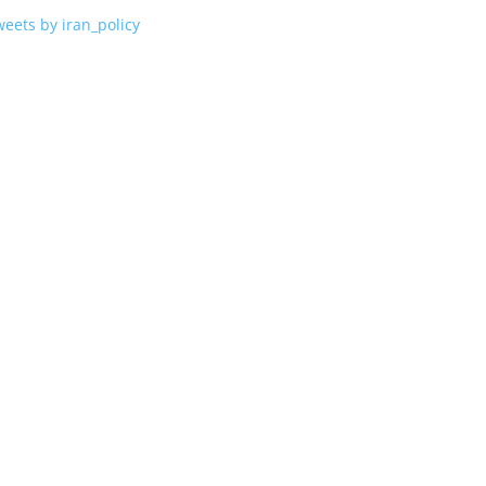
eets by iran_policy