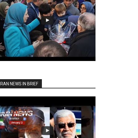
IRAN NEWS IN BRIEF