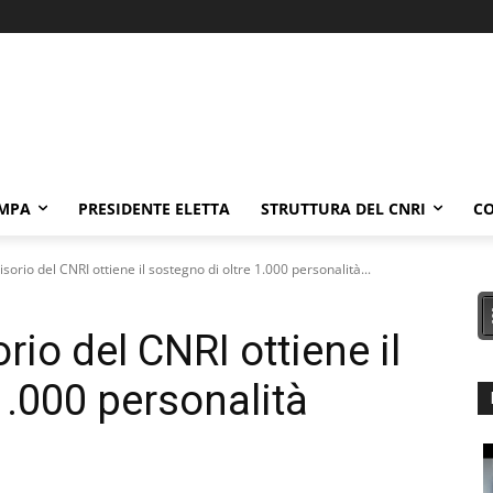
AMPA
PRESIDENTE ELETTA
STRUTTURA DEL CNRI
CO
isorio del CNRI ottiene il sostegno di oltre 1.000 personalità...
rio del CNRI ottiene il
1.000 personalità