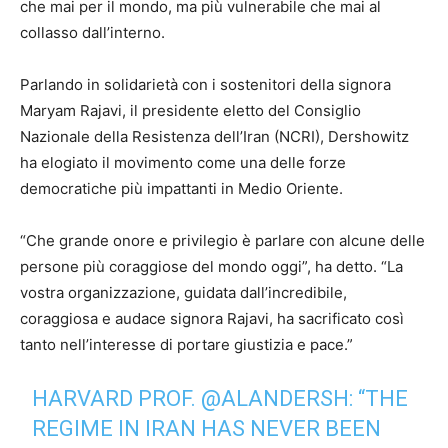
che mai per il mondo, ma più vulnerabile che mai al
collasso dall’interno.
Parlando in solidarietà con i sostenitori della signora
Maryam Rajavi, il presidente eletto del Consiglio
Nazionale della Resistenza dell’Iran (NCRI), Dershowitz
ha elogiato il movimento come una delle forze
democratiche più impattanti in Medio Oriente.
“Che grande onore e privilegio è parlare con alcune delle
persone più coraggiose del mondo oggi”, ha detto. “La
vostra organizzazione, guidata dall’incredibile,
coraggiosa e audace signora Rajavi, ha sacrificato così
tanto nell’interesse di portare giustizia e pace.”
HARVARD PROF.
@ALANDERSH
: “THE
REGIME IN IRAN HAS NEVER BEEN