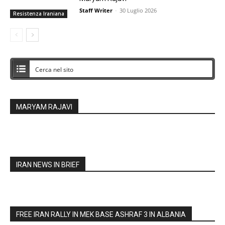
Staff Writer
-
30 Luglio 2026
Resistenza Iraniana
MARYAM RAJAVI
IRAN NEWS IN BRIEF
FREE IRAN RALLY IN MEK BASE ASHRAF 3 IN ALBANIA