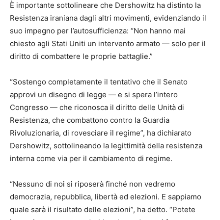
È importante sottolineare che Dershowitz ha distinto la
Resistenza iraniana dagli altri movimenti, evidenziando il
suo impegno per l’autosufficienza: “Non hanno mai
chiesto agli Stati Uniti un intervento armato — solo per il
diritto di combattere le proprie battaglie.”
“Sostengo completamente il tentativo che il Senato
approvi un disegno di legge — e si spera l’intero
Congresso — che riconosca il diritto delle Unità di
Resistenza, che combattono contro la Guardia
Rivoluzionaria, di rovesciare il regime”, ha dichiarato
Dershowitz, sottolineando la legittimità della resistenza
interna come via per il cambiamento di regime.
“Nessuno di noi si riposerà finché non vedremo
democrazia, repubblica, libertà ed elezioni. E sappiamo
quale sarà il risultato delle elezioni”, ha detto. “Potete