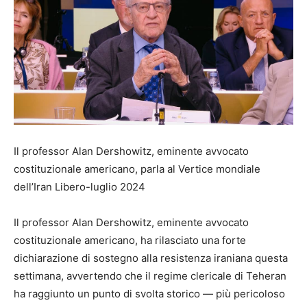
Il professor Alan Dershowitz, eminente avvocato
costituzionale americano, parla al Vertice mondiale
dell’Iran Libero-luglio 2024
Il professor Alan Dershowitz, eminente avvocato
costituzionale americano, ha rilasciato una forte
dichiarazione di sostegno alla resistenza iraniana questa
settimana, avvertendo che il regime clericale di Teheran
ha raggiunto un punto di svolta storico — più pericoloso