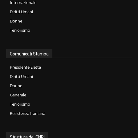
Internazionale
Diritti Umani
Donne
Terrorismo
Comunicati Stampa
Presidente Eletta
Diritti Umani
Donne
Generale
Terrorismo
Resistenza Iraniana
Struttura del CNRI