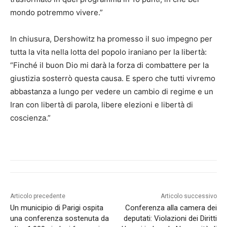
mondo potremmo vivere.”
In chiusura, Dershowitz ha promesso il suo impegno per
tutta la vita nella lotta del popolo iraniano per la libertà:
“Finché il buon Dio mi darà la forza di combattere per la
giustizia sosterrò questa causa. E spero che tutti vivremo
abbastanza a lungo per vedere un cambio di regime e un
Iran con libertà di parola, libere elezioni e libertà di
coscienza.”
Articolo precedente
Articolo successivo
Un municipio di Parigi ospita
Conferenza alla camera dei
una conferenza sostenuta da
deputati: Violazioni dei Diritti