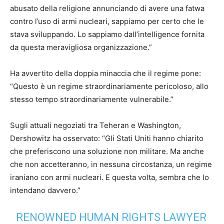
abusato della religione annunciando di avere una fatwa
contro l’uso di armi nucleari, sappiamo per certo che le
stava sviluppando. Lo sappiamo dall’intelligence fornita
da questa meravigliosa organizzazione.”
Ha avvertito della doppia minaccia che il regime pone:
“Questo è un regime straordinariamente pericoloso, allo
stesso tempo straordinariamente vulnerabile.”
Sugli attuali negoziati tra Teheran e Washington,
Dershowitz ha osservato: “Gli Stati Uniti hanno chiarito
che preferiscono una soluzione non militare. Ma anche
che non accetteranno, in nessuna circostanza, un regime
iraniano con armi nucleari. E questa volta, sembra che lo
intendano davvero.”
RENOWNED HUMAN RIGHTS LAWYER