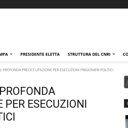
AMPA
PRESIDENTE ELETTA
STRUTTURA DEL CNRI
CO
DI): PROFONDA PREOCCUPAZIONE PER ESECUZIONI PRIGIONIERI POLITICI
): PROFONDA
 PER ESECUZIONI
ICI