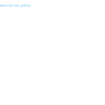
eets by iran_policy