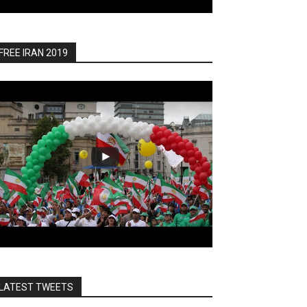
FREE IRAN 2019
LATEST TWEETS