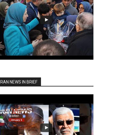
IRAN NEWS IN BRIEF