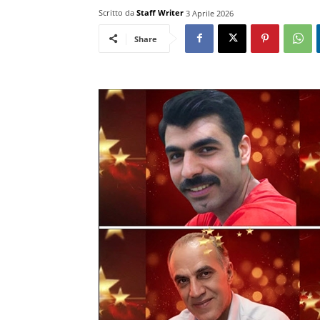
Scritto da
Staff Writer
3 Aprile 2026
Share