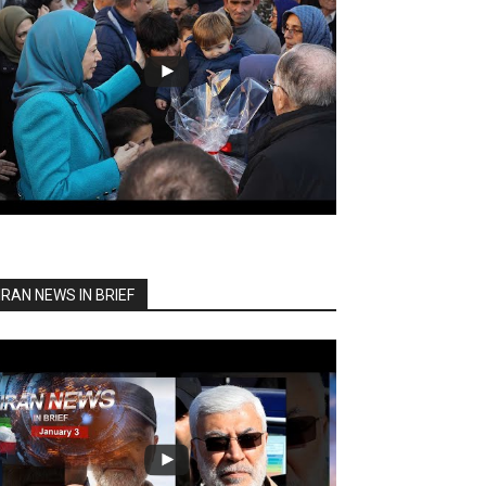
IRAN NEWS IN BRIEF